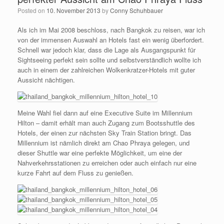
Posted on
10. November 2013
by
Conny Schuhbauer
Als ich im Mai 2008 beschloss, nach Bangkok zu reisen, war ich
von der immensen Auswahl an Hotels fast ein wenig überfordert.
Schnell war jedoch klar, dass die Lage als Ausgangspunkt für
Sightseeing perfekt sein sollte und selbstverständlich wollte ich
auch in einem der zahlreichen Wolkenkratzer-Hotels mit guter
Aussicht nächtigen.
Meine Wahl fiel dann auf eine Executive Suite im Millennium
Hilton – damit erhält man auch Zugang zum Bootsshuttle des
Hotels, der einen zur nächsten Sky Train Station bringt. Das
Millennium ist nämlich direkt am Chao Phraya gelegen, und
dieser Shuttle war eine perfekte Möglichkeit, um eine der
Nahverkehrsstationen zu erreichen oder auch einfach nur eine
kurze Fahrt auf dem Fluss zu genießen.