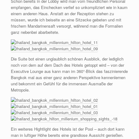
Schon bereits in der Lobby wird man vom freundlichen Personal
empfangen, das Einchecken verlief so unkompliziert wie in kaum
einem anderen Haus. Anstatt an der Rezeption stehen zu
müssen, wurde ich beiseite an eine Sitzecke gebeten und mit
frischem Mandarinensaft versorgt, während man die Formalien
ganz nebenbei abarbeitete.
Die Suite bot einen unglaublich schönen Ausblick, der lediglich
noch von dem auf dem Dach des Hotels getoppt wird – von der
Executive Lounge aus kann man im 360°-Blick das faszinierende
Bangkok mal aus einer ganz anderen Perspektive kennenlernen
und bekommt ein Gefühl für die immensen Ausmaße der
Metropole.
Ein weiteres Hightlight des Hotels ist der Pool – auch dort kann
man in luftiger Höhe bereits eine grandiose Aussicht genießen.