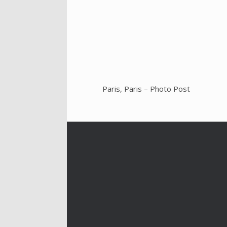
Paris, Paris – Photo Post