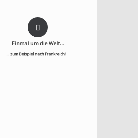
Einmal um die Welt…
... zum Beispiel nach Frankreich!