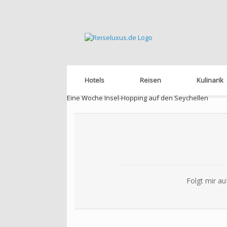
Hotels
Reisen
Kulinarik
Eine Woche Insel-Hopping auf den Seychellen
Folgt mir au