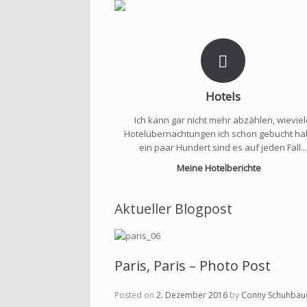
Hotels
Ich kann gar nicht mehr abzählen, wievie
Hotelübernachtungen ich schon gebucht ha
ein paar Hundert sind es auf jeden Fall...
Meine Hotelberichte
Aktueller Blogpost
Paris, Paris – Photo Post
Posted on
2. Dezember 2016
by
Conny Schuhbau